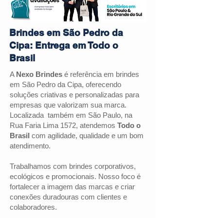
Brindes em São Pedro da
Cipa: Entrega em Todo o
Brasil
A
Nexo Brindes
é referência em brindes
em São Pedro da Cipa, oferecendo
soluções criativas e personalizadas para
empresas que valorizam sua marca.
Localizada também em São Paulo, na
Rua Faria Lima 1572, atendemos
Todo o
Brasil
com agilidade, qualidade e um bom
atendimento.
Trabalhamos com brindes corporativos,
ecológicos e promocionais. Nosso foco é
fortalecer a imagem das marcas e criar
conexões duradouras com clientes e
colaboradores.