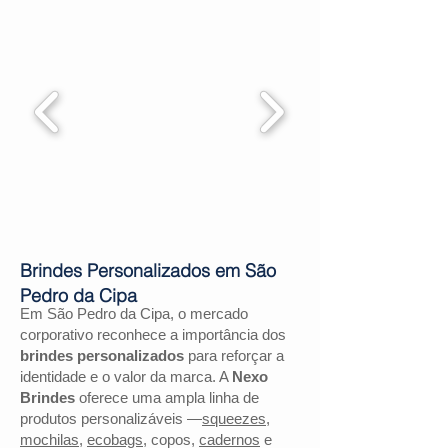
Brindes Personalizados em São
Pedro da Cipa
Em São Pedro da Cipa, o mercado
corporativo reconhece a importância dos
brindes personalizados
para reforçar a
identidade e o valor da marca. A
Nexo
Brindes
oferece uma ampla linha de
produtos personalizáveis —
squeezes
,
mochilas
,
ecobags
, copos,
cadernos
e