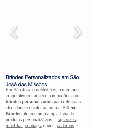
Brindes Personalizados em São
José das Missões
Em São José das Missões, o mercado
corporativo reconhece a importância dos
brindes personalizados
para reforçar a
identidade e o valor da marca. A
Nexo
Brindes
oferece uma ampla linha de
produtos personalizáveis —
squeezes
,
mochilas
,
ecobags
, copos,
cadernos
e