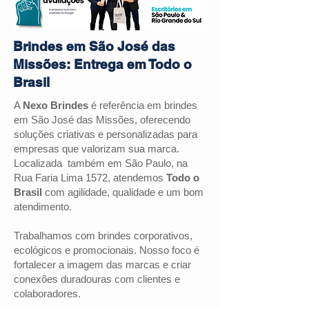
Brindes em São José das
Missões: Entrega em Todo o
Brasil
A
Nexo Brindes
é referência em brindes
em São José das Missões, oferecendo
soluções criativas e personalizadas para
empresas que valorizam sua marca.
Localizada também em São Paulo, na
Rua Faria Lima 1572, atendemos
Todo o
Brasil
com agilidade, qualidade e um bom
atendimento.
Trabalhamos com brindes corporativos,
ecológicos e promocionais. Nosso foco é
fortalecer a imagem das marcas e criar
conexões duradouras com clientes e
colaboradores.