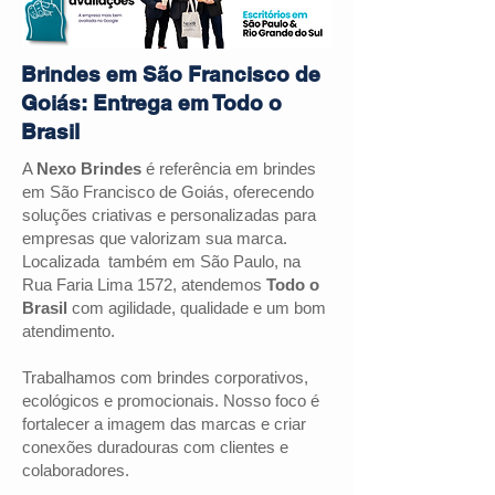
Brindes em São Francisco de
Goiás: Entrega em Todo o
Brasil
A
Nexo Brindes
é referência em brindes
em São Francisco de Goiás, oferecendo
soluções criativas e personalizadas para
empresas que valorizam sua marca.
Localizada também em São Paulo, na
Rua Faria Lima 1572, atendemos
Todo o
Brasil
com agilidade, qualidade e um bom
atendimento.
Trabalhamos com brindes corporativos,
ecológicos e promocionais. Nosso foco é
fortalecer a imagem das marcas e criar
conexões duradouras com clientes e
colaboradores.