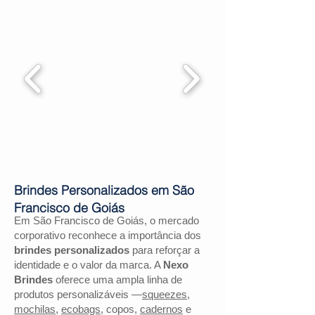
Brindes Personalizados em São
Francisco de Goiás
Em São Francisco de Goiás, o mercado
corporativo reconhece a importância dos
brindes personalizados
para reforçar a
identidade e o valor da marca. A
Nexo
Brindes
oferece uma ampla linha de
produtos personalizáveis —
squeezes
,
mochilas
,
ecobags
, copos,
cadernos
e