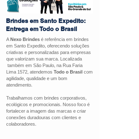
Brindes em Santo Expedito:
Entrega em Todo o Brasil
A
Nexo Brindes
é referência em brindes
em
Santo Expedito
, oferecendo soluções
criativas e personalizadas para empresas
que valorizam sua marca. Localizada
também em São Paulo, na Rua Faria
Lima 1572, atendemos
Todo o Brasil
com
agilidade, qualidade e um bom
atendimento.
Trabalhamos com brindes corporativos,
ecológicos e promocionais. Nosso foco é
fortalecer a imagem das marcas e criar
conexões duradouras com clientes e
colaboradores.