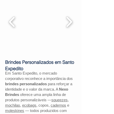
Brindes Personalizados em Santo
Expedito
Em Santo Expedito, o mercado
corporativo reconhece a importância dos
brindes personalizados
para reforçar a
identidade e o valor da marca. A
Nexo
Brindes
oferece uma ampla linha de
produtos personalizáveis —
squeezes
,
mochilas
,
ecobags
, copos,
cadernos
e
moleskines
— todos produzidos com