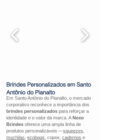
Brindes Personalizados em Santo
Antônio do Planalto
Em Santo Antônio do Planalto, o mercado
corporativo reconhece a importância dos
brindes personalizados
para reforçar a
identidade e o valor da marca. A
Nexo
Brindes
oferece uma ampla linha de
produtos personalizáveis —
squeezes
,
mochilas
,
ecobags
, copos,
cadernos
e