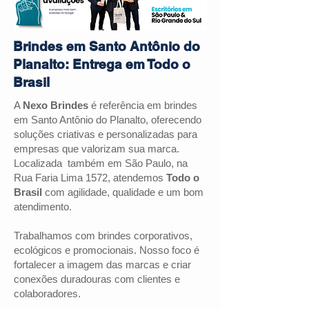
Brindes em Santo Antônio do
Planalto: Entrega em Todo o
Brasil
A
Nexo Brindes
é referência em brindes
em Santo Antônio do Planalto, oferecendo
soluções criativas e personalizadas para
empresas que valorizam sua marca.
Localizada também em São Paulo, na
Rua Faria Lima 1572, atendemos
Todo o
Brasil
com agilidade, qualidade e um bom
atendimento.
Trabalhamos com brindes corporativos,
ecológicos e promocionais. Nosso foco é
fortalecer a imagem das marcas e criar
conexões duradouras com clientes e
colaboradores.