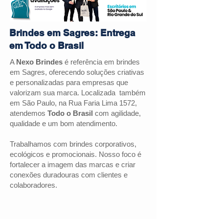
Brindes em Sagres: Entrega
em Todo o Brasil
A
Nexo Brindes
é referência em brindes
em
Sagres
, oferecendo soluções criativas
e personalizadas para empresas que
valorizam sua marca. Localizada também
em São Paulo, na Rua Faria Lima 1572,
atendemos
Todo o Brasil
com agilidade,
qualidade e um bom atendimento.
Trabalhamos com brindes corporativos,
ecológicos e promocionais. Nosso foco é
fortalecer a imagem das marcas e criar
conexões duradouras com clientes e
colaboradores.