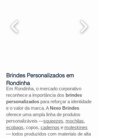
Brindes Personalizados em
Rondinha
Em Rondinha, o mercado corporativo
reconhece a importância dos
brindes
personalizados
para reforçar a identidade
e o valor da marca. A
Nexo Brindes
oferece uma ampla linha de produtos
personalizáveis —
squeezes
,
mochilas
,
ecobags
, copos,
cadernos
e
moleskines
— todos produzidos com materiais de alta