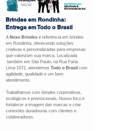
Brindes em Rondinha:
Entrega em Todo o Brasil
A
Nexo Brindes
é referência em brindes
em Rondinha, oferecendo soluções
criativas e personalizadas para empresas
que valorizam sua marca. Localizada
também em São Paulo, na Rua Faria
Lima 1572, atendemos
Todo o Brasil
com
agilidade, qualidade e um bom
atendimento.
Trabalhamos com brindes corporativos,
ecológicos e promocionais. Nosso foco é
fortalecer a imagem das marcas e criar
conexões duradouras com clientes e
colaboradores.