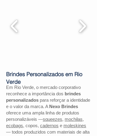
Brindes Personalizados em Rio
Verde
Em Rio Verde, o mercado corporativo
reconhece a importância dos
brindes
personalizados
para reforçar a identidade
e o valor da marca. A
Nexo Brindes
oferece uma ampla linha de produtos
personalizáveis —
squeezes
,
mochilas
,
ecobags
, copos,
cadernos
e
moleskines
— todos produzidos com materiais de alta