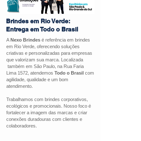
Brindes em Rio Verde:
Entrega em Todo o Brasil
A
Nexo Brindes
é referência em brindes
em Rio Verde, oferecendo soluções
criativas e personalizadas para empresas
que valorizam sua marca. Localizada
também em São Paulo, na Rua Faria
Lima 1572, atendemos
Todo o Brasil
com
agilidade, qualidade e um bom
atendimento.
Trabalhamos com brindes corporativos,
ecológicos e promocionais. Nosso foco é
fortalecer a imagem das marcas e criar
conexões duradouras com clientes e
colaboradores.