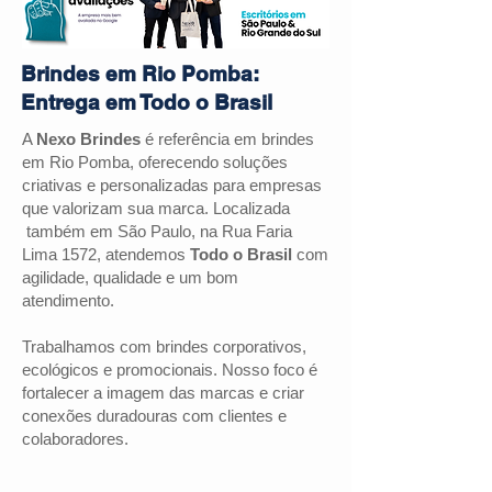
Brindes em Rio Pomba:
Entrega em Todo o Brasil
A
Nexo Brindes
é referência em brindes
em
Rio Pomba
, oferecendo soluções
criativas e personalizadas para empresas
que valorizam sua marca. Localizada
também em São Paulo, na Rua Faria
Lima 1572, atendemos
Todo o Brasil
com
agilidade, qualidade e um bom
atendimento.
Trabalhamos com brindes corporativos,
ecológicos e promocionais. Nosso foco é
fortalecer a imagem das marcas e criar
conexões duradouras com clientes e
colaboradores.