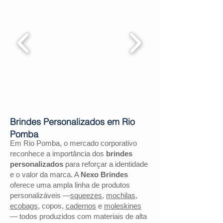
Brindes Personalizados em Rio
Pomba
Em Rio Pomba, o mercado corporativo
reconhece a importância dos
brindes
personalizados
para reforçar a identidade
e o valor da marca. A
Nexo Brindes
oferece uma ampla linha de produtos
personalizáveis —
squeezes
,
mochilas
,
ecobags
, copos,
cadernos
e
moleskines
— todos produzidos com materiais de alta