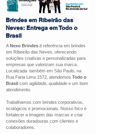
Brindes em Ribeirão das
Neves: Entrega em Todo o
Brasil
A
Nexo Brindes
é referência em brindes
em
Ribeirão das Neves
, oferecendo
soluções criativas e personalizadas para
empresas que valorizam sua marca.
Localizada também em São Paulo, na
Rua Faria Lima 1572, atendemos
Todo o
Brasil
com agilidade, qualidade e um bom
atendimento.
Trabalhamos com brindes corporativos,
ecológicos e promocionais. Nosso foco é
fortalecer a imagem das marcas e criar
conexões duradouras com clientes e
colaboradores.