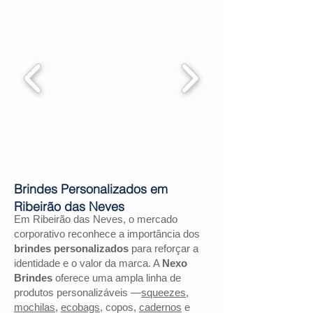
Brindes Personalizados em
Ribeirão das Neves
Em Ribeirão das Neves, o mercado
corporativo reconhece a importância dos
brindes personalizados
para reforçar a
identidade e o valor da marca. A
Nexo
Brindes
oferece uma ampla linha de
produtos personalizáveis —
squeezes
,
mochilas
,
ecobags
, copos,
cadernos
e