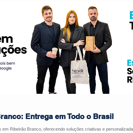
ranco: Entrega em Todo o Brasil
es em
Ribeirão Branco
, oferecendo soluções criativas e personaliza