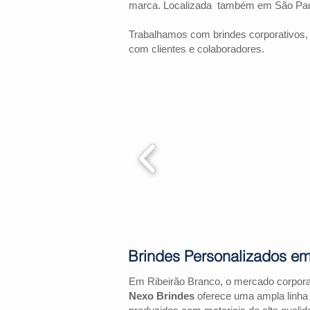
marca. Localizada também em São Pau
Trabalhamos com brindes corporativos,
com clientes e colaboradores.
Brindes Personalizados em
Em Ribeirão Branco, o mercado corpora
Nexo Brindes
oferece uma ampla linha