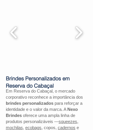
Brindes Personalizados em
Reserva do Cabaçal
Em Reserva do Cabaçal, o mercado
corporativo reconhece a importância dos
brindes personalizados
para reforçar a
identidade e o valor da marca. A
Nexo
Brindes
oferece uma ampla linha de
produtos personalizáveis —
squeezes
,
mochilas
,
ecobags
, copos,
cadernos
e