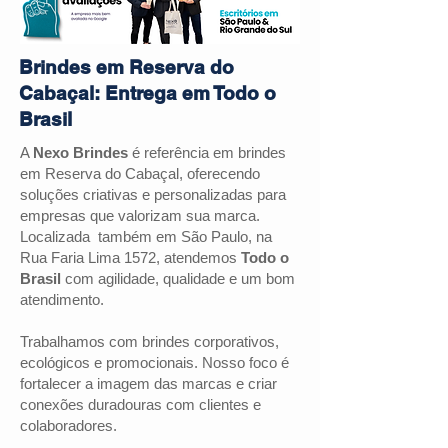
Brindes em Reserva do
Cabaçal: Entrega em Todo o
Brasil
A
Nexo Brindes
é referência em brindes
em Reserva do Cabaçal, oferecendo
soluções criativas e personalizadas para
empresas que valorizam sua marca.
Localizada também em São Paulo, na
Rua Faria Lima 1572, atendemos
Todo o
Brasil
com agilidade, qualidade e um bom
atendimento.
Trabalhamos com brindes corporativos,
ecológicos e promocionais. Nosso foco é
fortalecer a imagem das marcas e criar
conexões duradouras com clientes e
colaboradores.