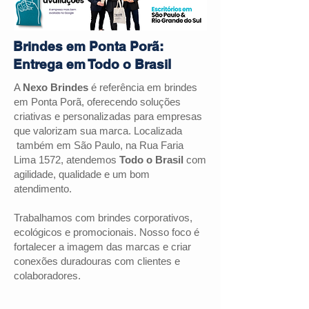
Brindes em Ponta Porã:
Entrega em Todo o Brasil
A
Nexo Brindes
é referência em brindes
em
Ponta Porã
, oferecendo soluções
criativas e personalizadas para empresas
que valorizam sua marca. Localizada
também em São Paulo, na Rua Faria
Lima 1572, atendemos
Todo o Brasil
com
agilidade, qualidade e um bom
atendimento.
Trabalhamos com brindes corporativos,
ecológicos e promocionais. Nosso foco é
fortalecer a imagem das marcas e criar
conexões duradouras com clientes e
colaboradores.