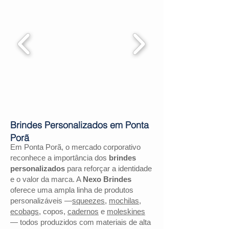
Brindes Personalizados em Ponta
Porã
Em Ponta Porã, o mercado corporativo
reconhece a importância dos
brindes
personalizados
para reforçar a identidade
e o valor da marca. A
Nexo Brindes
oferece uma ampla linha de produtos
personalizáveis —
squeezes
,
mochilas
,
ecobags
, copos,
cadernos
e
moleskines
— todos produzidos com materiais de alta