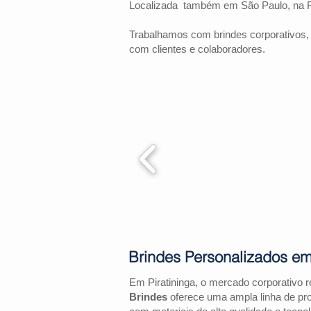
Localizada também em São Paulo, na 
Trabalhamos com brindes corporativos,
com clientes e colaboradores.
Brindes Personalizados em 
Em Piratininga, o mercado corporativo 
Brindes
oferece uma ampla linha de pr