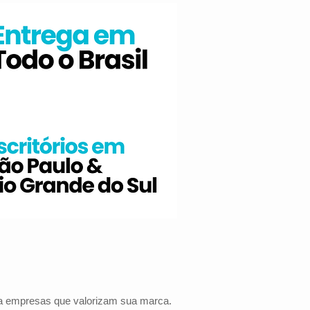
ara empresas que valorizam sua marca.