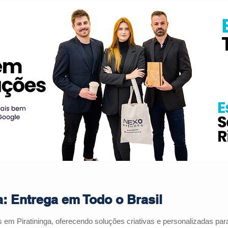
a: Entrega em Todo o Brasil
es em
Piratininga
, oferecendo soluções criativas e personalizadas p