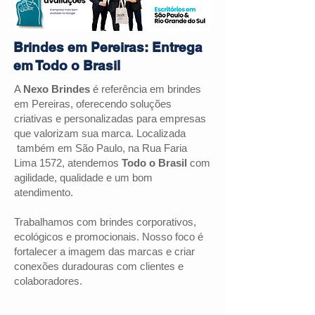
Brindes em Pereiras: Entrega
em Todo o Brasil
A
Nexo Brindes
é referência em brindes
em
Pereiras
, oferecendo soluções
criativas e personalizadas para empresas
que valorizam sua marca. Localizada
também em São Paulo, na Rua Faria
Lima 1572, atendemos
Todo o Brasil
com
agilidade, qualidade e um bom
atendimento.
Trabalhamos com brindes corporativos,
ecológicos e promocionais. Nosso foco é
fortalecer a imagem das marcas e criar
conexões duradouras com clientes e
colaboradores.