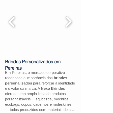
Brindes Personalizados em
Pereiras
Em Pereiras, o mercado corporativo
reconhece a importância dos
brindes
personalizados
para reforçar a identidade
e o valor da marca. A
Nexo Brindes
oferece uma ampla linha de produtos
personalizáveis —
squeezes
,
mochilas
,
ecobags
, copos,
cadernos
e
moleskines
— todos produzidos com materiais de alta