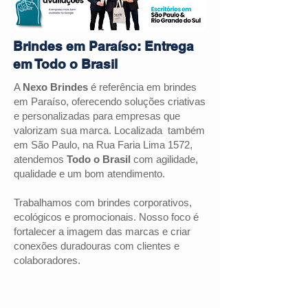
Brindes em Paraíso: Entrega
em Todo o Brasil
A
Nexo Brindes
é referência em brindes
em
Paraíso
, oferecendo soluções criativas
e personalizadas para empresas que
valorizam sua marca. Localizada também
em São Paulo, na Rua Faria Lima 1572,
atendemos
Todo o Brasil
com agilidade,
qualidade e um bom atendimento.
Trabalhamos com brindes corporativos,
ecológicos e promocionais. Nosso foco é
fortalecer a imagem das marcas e criar
conexões duradouras com clientes e
colaboradores.