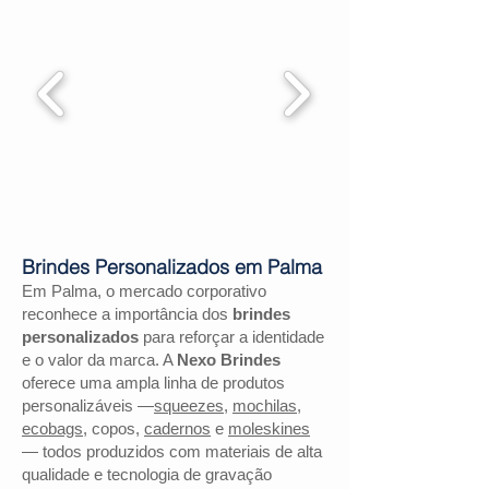
Brindes Personalizados em Palma
Em Palma, o mercado corporativo
reconhece a importância dos
brindes
personalizados
para reforçar a identidade
e o valor da marca. A
Nexo Brindes
oferece uma ampla linha de produtos
personalizáveis —
squeezes
,
mochilas
,
ecobags
, copos,
cadernos
e
moleskines
— todos produzidos com materiais de alta
qualidade e tecnologia de gravação