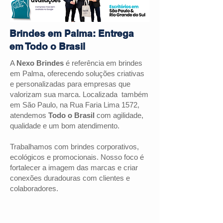
Brindes em Palma: Entrega
em Todo o Brasil
A
Nexo Brindes
é referência em brindes
em
Palma
, oferecendo soluções criativas
e personalizadas para empresas que
valorizam sua marca. Localizada também
em São Paulo, na Rua Faria Lima 1572,
atendemos
Todo o Brasil
com agilidade,
qualidade e um bom atendimento.
Trabalhamos com brindes corporativos,
ecológicos e promocionais. Nosso foco é
fortalecer a imagem das marcas e criar
conexões duradouras com clientes e
colaboradores.