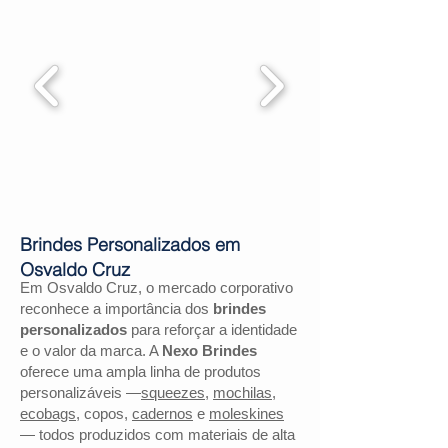
Brindes Personalizados em
Osvaldo Cruz
Em Osvaldo Cruz, o mercado corporativo
reconhece a importância dos
brindes
personalizados
para reforçar a identidade
e o valor da marca. A
Nexo Brindes
oferece uma ampla linha de produtos
personalizáveis —
squeezes
,
mochilas
,
ecobags
, copos,
cadernos
e
moleskines
— todos produzidos com materiais de alta