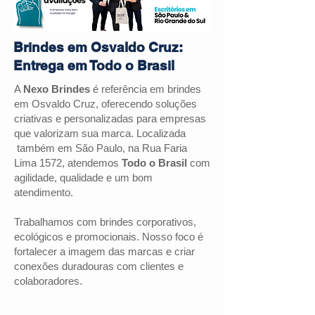
Brindes em Osvaldo Cruz:
Entrega em Todo o Brasil
A
Nexo Brindes
é referência em brindes
em
Osvaldo Cruz
, oferecendo soluções
criativas e personalizadas para empresas
que valorizam sua marca. Localizada
também em São Paulo, na Rua Faria
Lima 1572, atendemos
Todo o Brasil
com
agilidade, qualidade e um bom
atendimento.
Trabalhamos com brindes corporativos,
ecológicos e promocionais. Nosso foco é
fortalecer a imagem das marcas e criar
conexões duradouras com clientes e
colaboradores.