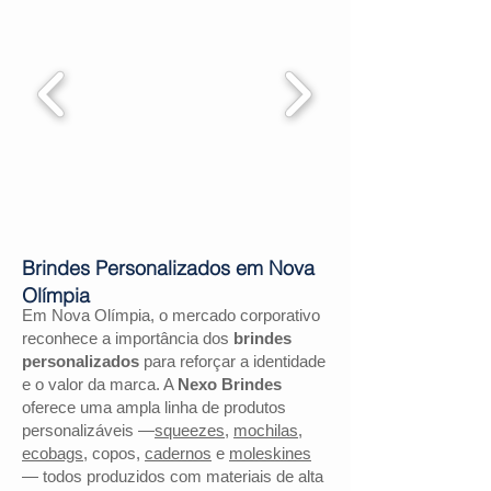
Brindes Personalizados em Nova
Olímpia
Em Nova Olímpia, o mercado corporativo
reconhece a importância dos
brindes
personalizados
para reforçar a identidade
e o valor da marca. A
Nexo Brindes
oferece uma ampla linha de produtos
personalizáveis —
squeezes
,
mochilas
,
ecobags
, copos,
cadernos
e
moleskines
— todos produzidos com materiais de alta