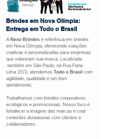
Brindes em Nova Olímpia:
Entrega em Todo o Brasil
A
Nexo Brindes
é referência em brindes
em Nova Olímpia, oferecendo soluções
criativas e personalizadas para empresas
que valorizam sua marca. Localizada
também em São Paulo, na Rua Faria
Lima 1572, atendemos
Todo o Brasil
com
agilidade, qualidade e um bom
atendimento.
Trabalhamos com brindes corporativos,
ecológicos e promocionais. Nosso foco é
fortalecer a imagem das marcas e criar
conexões duradouras com clientes e
colaboradores.