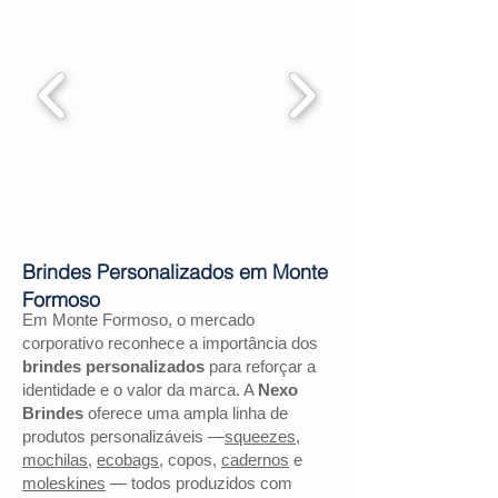
Brindes Personalizados em Monte
Formoso
Em Monte Formoso, o mercado
corporativo reconhece a importância dos
brindes personalizados
para reforçar a
identidade e o valor da marca. A
Nexo
Brindes
oferece uma ampla linha de
produtos personalizáveis —
squeezes
,
mochilas
,
ecobags
, copos,
cadernos
e
moleskines
— todos produzidos com