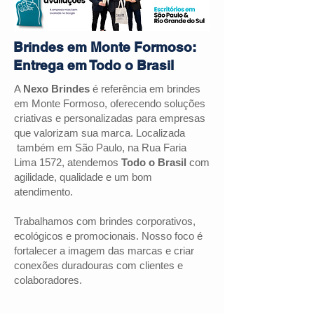
Brindes em Monte Formoso:
Entrega em Todo o Brasil
A
Nexo Brindes
é referência em brindes
em
Monte Formoso
, oferecendo soluções
criativas e personalizadas para empresas
que valorizam sua marca. Localizada
também em São Paulo, na Rua Faria
Lima 1572, atendemos
Todo o Brasil
com
agilidade, qualidade e um bom
atendimento.
Trabalhamos com brindes corporativos,
ecológicos e promocionais. Nosso foco é
fortalecer a imagem das marcas e criar
conexões duradouras com clientes e
colaboradores.