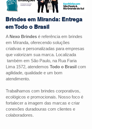
Brindes em Miranda: Entrega
em Todo o Brasil
A
Nexo Brindes
é referência em brindes
em
Miranda
, oferecendo soluções
criativas e personalizadas para empresas
que valorizam sua marca. Localizada
também em São Paulo, na Rua Faria
Lima 1572, atendemos
Todo o Brasil
com
agilidade, qualidade e um bom
atendimento.
Trabalhamos com brindes corporativos,
ecológicos e promocionais. Nosso foco é
fortalecer a imagem das marcas e criar
conexões duradouras com clientes e
colaboradores.