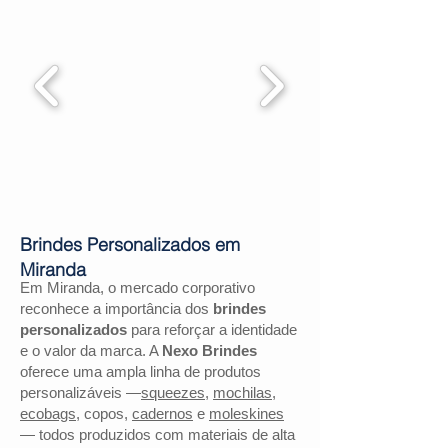
Brindes Personalizados em
Miranda
Em Miranda, o mercado corporativo
reconhece a importância dos
brindes
personalizados
para reforçar a identidade
e o valor da marca. A
Nexo Brindes
oferece uma ampla linha de produtos
personalizáveis —
squeezes
,
mochilas
,
ecobags
, copos,
cadernos
e
moleskines
— todos produzidos com materiais de alta