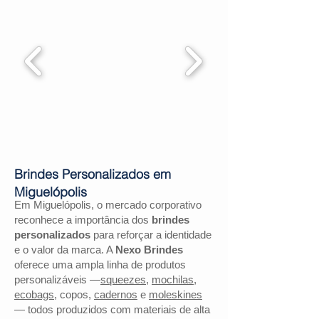
Brindes Personalizados em
Miguelópolis
Em Miguelópolis, o mercado corporativo
reconhece a importância dos
brindes
personalizados
para reforçar a identidade
e o valor da marca. A
Nexo Brindes
oferece uma ampla linha de produtos
personalizáveis —
squeezes
,
mochilas
,
ecobags
, copos,
cadernos
e
moleskines
— todos produzidos com materiais de alta