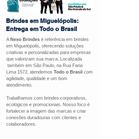
Brindes em Miguelópolis:
Entrega em Todo o Brasil
A
Nexo Brindes
é referência em brindes
em
Miguelópolis
, oferecendo soluções
criativas e personalizadas para empresas
que valorizam sua marca. Localizada
também em São Paulo, na Rua Faria
Lima 1572, atendemos
Todo o Brasil
com
agilidade, qualidade e um bom
atendimento.
Trabalhamos com brindes corporativos,
ecológicos e promocionais. Nosso foco é
fortalecer a imagem das marcas e criar
conexões duradouras com clientes e
colaboradores.