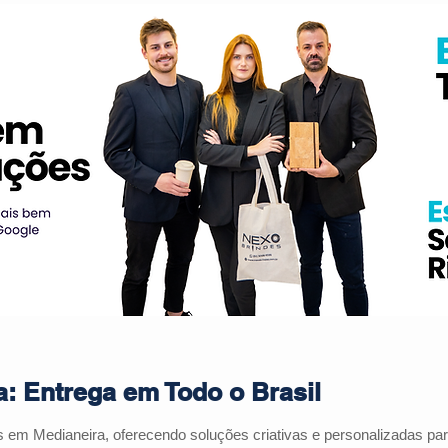
: Entrega em Todo o Brasil
s em Medianeira, oferecendo soluções criativas e personalizadas p