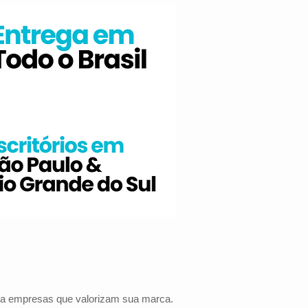
ara empresas que valorizam sua marca.