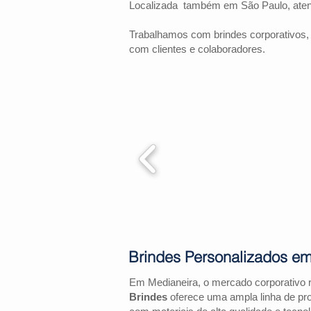
Localizada também em São Paulo, at
Trabalhamos com brindes corporativos,
com clientes e colaboradores.
Brindes Personalizados e
Em Medianeira, o mercado corporativo 
Brindes
oferece uma ampla linha de pr