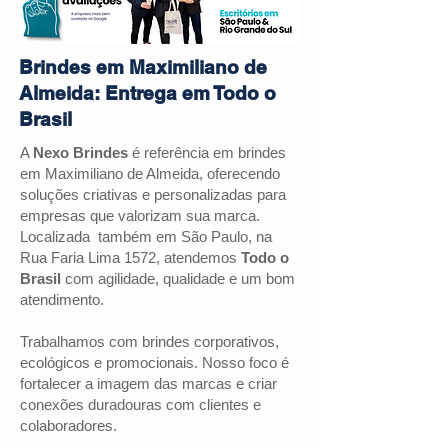
Brindes em Maximiliano de
Almeida: Entrega em Todo o
Brasil
A
Nexo Brindes
é referência em brindes
em Maximiliano de Almeida, oferecendo
soluções criativas e personalizadas para
empresas que valorizam sua marca.
Localizada também em São Paulo, na
Rua Faria Lima 1572, atendemos
Todo o
Brasil
com agilidade, qualidade e um bom
atendimento.
Trabalhamos com brindes corporativos,
ecológicos e promocionais. Nosso foco é
fortalecer a imagem das marcas e criar
conexões duradouras com clientes e
colaboradores.