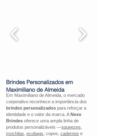
Brindes Personalizados em
Maximiliano de Almeida
Em Maximiliano de Almeida, o mercado
corporativo reconhece a importância dos
brindes personalizados
para reforçar a
identidade e o valor da marca. A
Nexo
Brindes
oferece uma ampla linha de
produtos personalizáveis —
squeezes
,
mochilas
,
ecobags
, copos,
cadernos
e