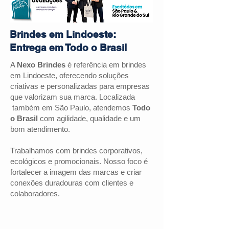
Brindes em Lindoeste:
Entrega em Todo o Brasil
A
Nexo Brindes
é referência em brindes
em Lindoeste, oferecendo soluções
criativas e personalizadas para empresas
que valorizam sua marca. Localizada
também em São Paulo, atendemos
Todo
o Brasil
com agilidade, qualidade e um
bom atendimento.
Trabalhamos com brindes corporativos,
ecológicos e promocionais. Nosso foco é
fortalecer a imagem das marcas e criar
conexões duradouras com clientes e
colaboradores.