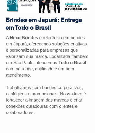
Brindes em Japurá: Entrega
em Todo o Brasil
A
Nexo Brindes
é referência em brindes
em Japurá, oferecendo soluções criativas
e personalizadas para empresas que
valorizam sua marca. Localizada também
em São Paulo, atendemos
Todo o Brasil
com agilidade, qualidade e um bom
atendimento.
Trabalhamos com brindes corporativos,
ecológicos e promocionais. Nosso foco é
fortalecer a imagem das marcas e criar
conexões duradouras com clientes e
colaboradores.