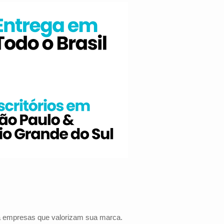
ra empresas que valorizam sua marca.