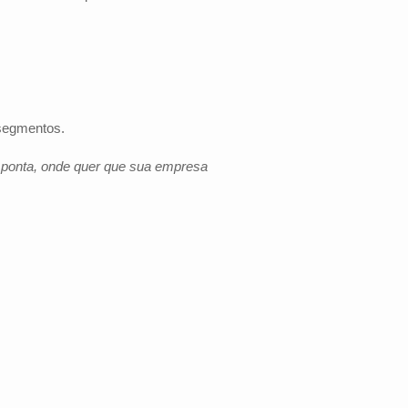
 segmentos.
e ponta, onde quer que sua empresa