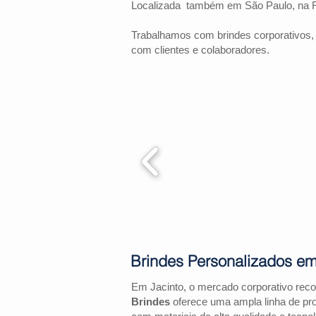
Localizada também em São Paulo, na 
Trabalhamos com brindes corporativos,
com clientes e colaboradores.
Brindes Personalizados em
Em Jacinto, o mercado corporativo rec
Brindes
oferece uma ampla linha de pr