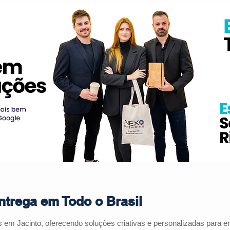
ntrega em Todo o Brasil
es em
Jacinto
, oferecendo soluções criativas e personalizadas para