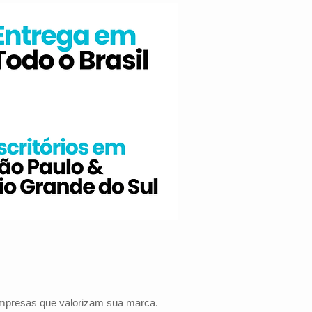
 empresas que valorizam sua marca.