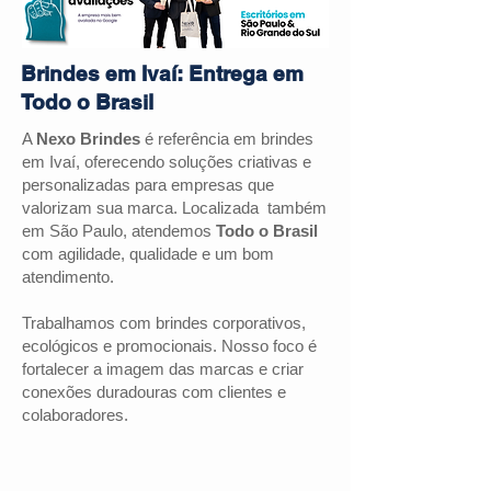
Brindes em Ivaí: Entrega em
Todo o Brasil
A
Nexo Brindes
é referência em brindes
em Ivaí, oferecendo soluções criativas e
personalizadas para empresas que
valorizam sua marca. Localizada também
em São Paulo, atendemos
Todo o Brasil
com agilidade, qualidade e um bom
atendimento.
Trabalhamos com brindes corporativos,
ecológicos e promocionais. Nosso foco é
fortalecer a imagem das marcas e criar
conexões duradouras com clientes e
colaboradores.