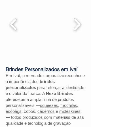
Brindes Personalizados em Ivaí
Em Ivaí, o mercado corporativo reconhece
a importância dos
brindes
personalizados
para reforçar a identidade
e o valor da marca. A
Nexo Brindes
oferece uma ampla linha de produtos
personalizáveis —
squeezes
,
mochilas
,
ecobags
, copos,
cadernos
e
moleskines
— todos produzidos com materiais de alta
qualidade e tecnologia de gravação