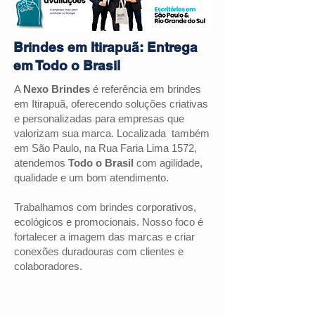
Brindes em Itirapuã: Entrega
em Todo o Brasil
A
Nexo Brindes
é referência em brindes
em
Itirapuã
, oferecendo soluções criativas
e personalizadas para empresas que
valorizam sua marca. Localizada também
em São Paulo, na Rua Faria Lima 1572,
atendemos
Todo o Brasil
com agilidade,
qualidade e um bom atendimento.
Trabalhamos com brindes corporativos,
ecológicos e promocionais. Nosso foco é
fortalecer a imagem das marcas e criar
conexões duradouras com clientes e
colaboradores.