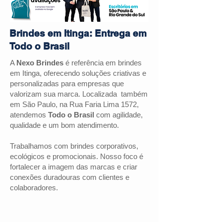
Brindes em Itinga: Entrega em
Todo o Brasil
A
Nexo Brindes
é referência em brindes
em
Itinga
, oferecendo soluções criativas e
personalizadas para empresas que
valorizam sua marca. Localizada também
em São Paulo, na Rua Faria Lima 1572,
atendemos
Todo o Brasil
com agilidade,
qualidade e um bom atendimento.
Trabalhamos com brindes corporativos,
ecológicos e promocionais. Nosso foco é
fortalecer a imagem das marcas e criar
conexões duradouras com clientes e
colaboradores.