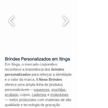
Brindes Personalizados em Itinga
Em Itinga, o mercado corporativo
reconhece a importância dos
brindes
personalizados
para reforçar a identidade
e o valor da marca. A
Nexo Brindes
oferece uma ampla linha de produtos
personalizáveis —
squeezes
,
mochilas
,
ecobags
, copos,
cadernos
e
moleskines
— todos produzidos com materiais de alta
qualidade e tecnologia de gravação