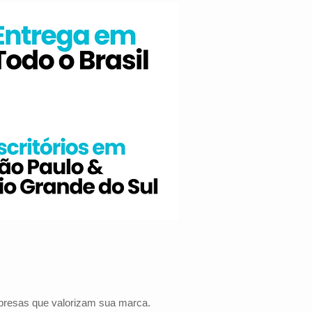
mpresas que valorizam sua marca.