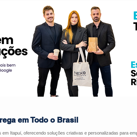
trega em Todo o Brasil
es em
Itapuí
, oferecendo soluções criativas e personalizadas para e