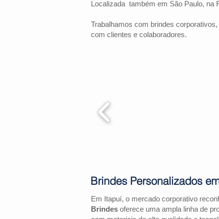
Localizada também em São Paulo, na 
Trabalhamos com brindes corporativos,
com clientes e colaboradores.
Brindes Personalizados em
Em Itapuí, o mercado corporativo reco
Brindes
oferece uma ampla linha de pr