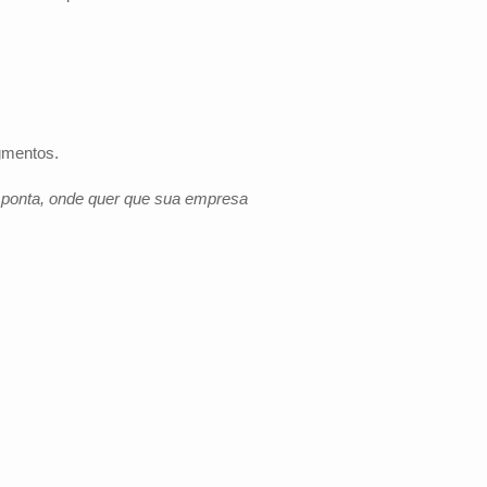
gmentos.
e ponta, onde quer que sua empresa