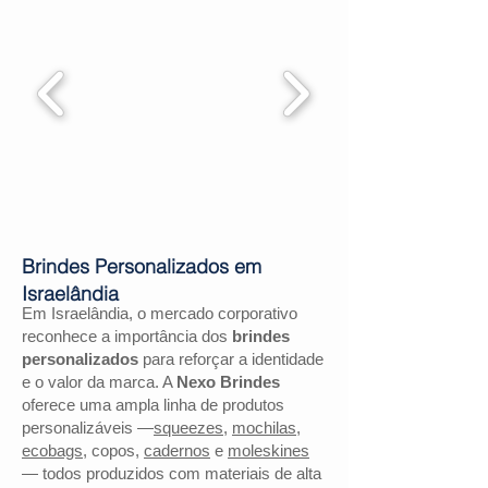
Brindes Personalizados em
Israelândia
Em Israelândia, o mercado corporativo
reconhece a importância dos
brindes
personalizados
para reforçar a identidade
e o valor da marca. A
Nexo Brindes
oferece uma ampla linha de produtos
personalizáveis —
squeezes
,
mochilas
,
ecobags
, copos,
cadernos
e
moleskines
— todos produzidos com materiais de alta