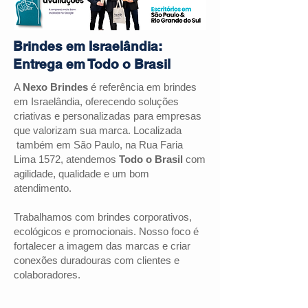
Brindes em Israelândia:
Entrega em Todo o Brasil
A
Nexo Brindes
é referência em brindes
em Israelândia, oferecendo soluções
criativas e personalizadas para empresas
que valorizam sua marca. Localizada
também em São Paulo, na Rua Faria
Lima 1572, atendemos
Todo o Brasil
com
agilidade, qualidade e um bom
atendimento.
Trabalhamos com brindes corporativos,
ecológicos e promocionais. Nosso foco é
fortalecer a imagem das marcas e criar
conexões duradouras com clientes e
colaboradores.