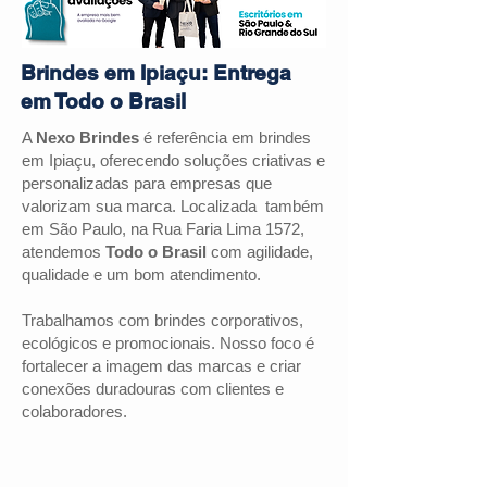
Brindes em Ipiaçu: Entrega
em Todo o Brasil
A
Nexo Brindes
é referência em brindes
em
Ipiaçu
, oferecendo soluções criativas e
personalizadas para empresas que
valorizam sua marca. Localizada também
em São Paulo, na Rua Faria Lima 1572,
atendemos
Todo o Brasil
com agilidade,
qualidade e um bom atendimento.
Trabalhamos com brindes corporativos,
ecológicos e promocionais. Nosso foco é
fortalecer a imagem das marcas e criar
conexões duradouras com clientes e
colaboradores.