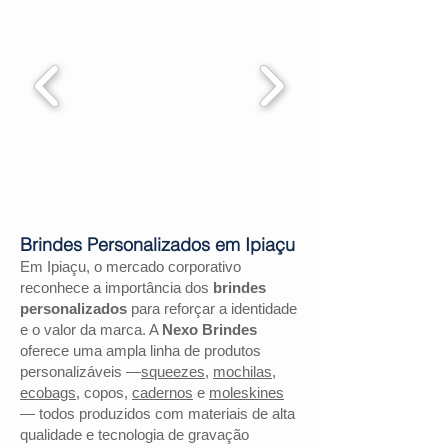
Brindes Personalizados em Ipiaçu
Em Ipiaçu, o mercado corporativo
reconhece a importância dos
brindes
personalizados
para reforçar a identidade
e o valor da marca. A
Nexo Brindes
oferece uma ampla linha de produtos
personalizáveis —
squeezes
,
mochilas
,
ecobags
, copos,
cadernos
e
moleskines
— todos produzidos com materiais de alta
qualidade e tecnologia de gravação