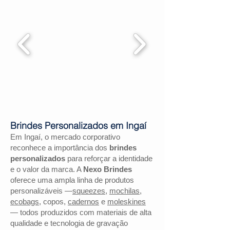
Brindes Personalizados em Ingaí
Em Ingaí, o mercado corporativo
reconhece a importância dos
brindes
personalizados
para reforçar a identidade
e o valor da marca. A
Nexo Brindes
oferece uma ampla linha de produtos
personalizáveis —
squeezes
,
mochilas
,
ecobags
, copos,
cadernos
e
moleskines
— todos produzidos com materiais de alta
qualidade e tecnologia de gravação