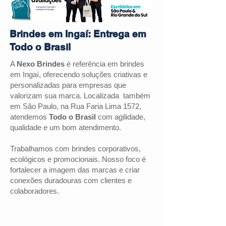
Brindes em Ingaí: Entrega em
Todo o Brasil
A
Nexo Brindes
é referência em brindes
em
Ingaí
, oferecendo soluções criativas e
personalizadas para empresas que
valorizam sua marca. Localizada também
em São Paulo, na Rua Faria Lima 1572,
atendemos
Todo o Brasil
com agilidade,
qualidade e um bom atendimento.
Trabalhamos com brindes corporativos,
ecológicos e promocionais. Nosso foco é
fortalecer a imagem das marcas e criar
conexões duradouras com clientes e
colaboradores.