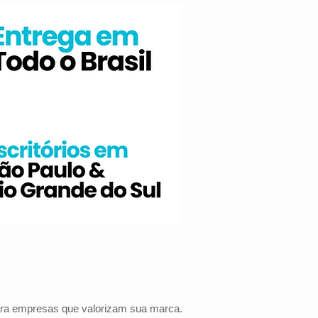
para empresas que valorizam sua marca.