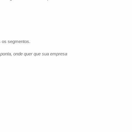
os os segmentos.
e ponta, onde quer que sua empresa