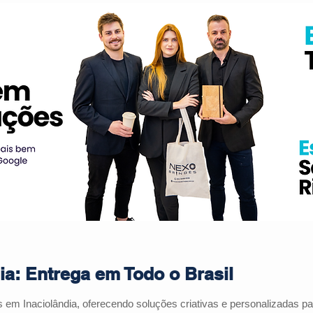
ia: Entrega em Todo o Brasil
s em Inaciolândia, oferecendo soluções criativas e personalizadas 