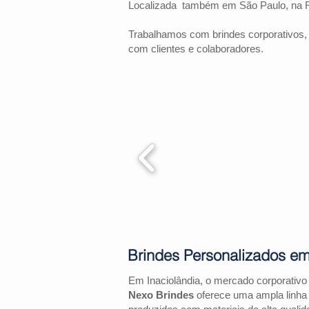
Localizada também em São Paulo, na 
Trabalhamos com brindes corporativos,
com clientes e colaboradores.
Brindes Personalizados em
Em Inaciolândia, o mercado corporativ
Nexo Brindes
oferece uma ampla linha