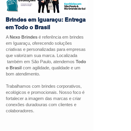
Brindes em Iguaraçu: Entrega
em Todo o Brasil
A
Nexo Brindes
é referência em brindes
em Iguaraçu, oferecendo soluções
criativas e personalizadas para empresas
que valorizam sua marca. Localizada
também em São Paulo, atendemos
Todo
o Brasil
com agilidade, qualidade e um
bom atendimento.
Trabalhamos com brindes corporativos,
ecológicos e promocionais. Nosso foco é
fortalecer a imagem das marcas e criar
conexões duradouras com clientes e
colaboradores.