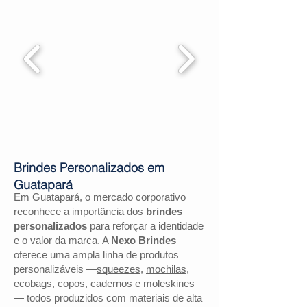
Brindes Personalizados em
Guatapará
Em Guatapará, o mercado corporativo
reconhece a importância dos
brindes
personalizados
para reforçar a identidade
e o valor da marca. A
Nexo Brindes
oferece uma ampla linha de produtos
personalizáveis —
squeezes
,
mochilas
,
ecobags
, copos,
cadernos
e
moleskines
— todos produzidos com materiais de alta