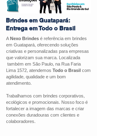
Brindes em Guatapará:
Entrega em Todo o Brasil
A
Nexo Brindes
é referência em brindes
em
Guatapará
, oferecendo soluções
criativas e personalizadas para empresas
que valorizam sua marca. Localizada
também em São Paulo, na Rua Faria
Lima 1572, atendemos
Todo o Brasil
com
agilidade, qualidade e um bom
atendimento.
Trabalhamos com brindes corporativos,
ecológicos e promocionais. Nosso foco é
fortalecer a imagem das marcas e criar
conexões duradouras com clientes e
colaboradores.