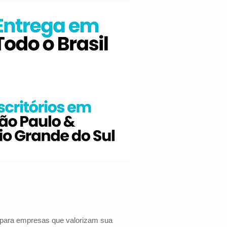
s para empresas que valorizam sua