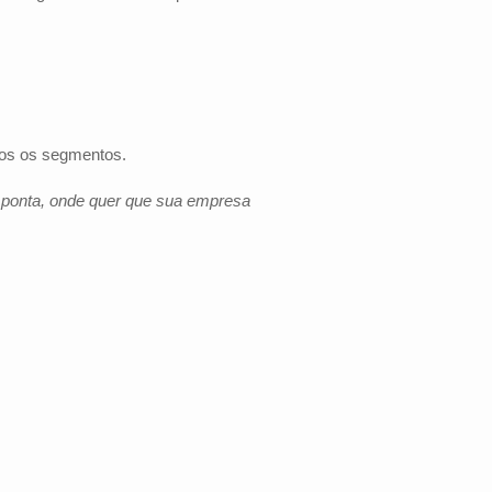
dos os segmentos.
e ponta, onde quer que sua empresa