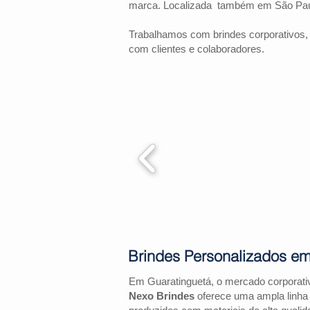
marca. Localizada também em São Pau
Trabalhamos com brindes corporativos,
com clientes e colaboradores.
Brindes Personalizados em
Em Guaratinguetá, o mercado corporati
Nexo Brindes
oferece uma ampla linha