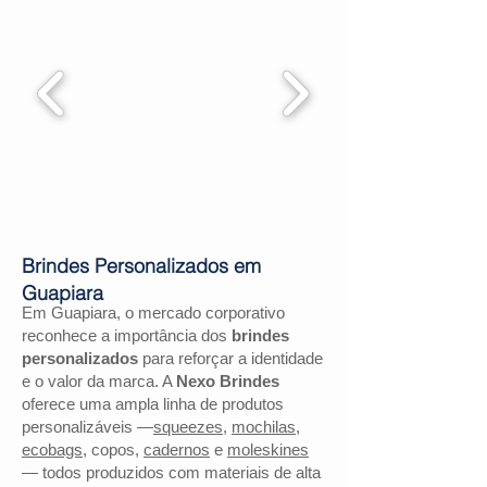
Brindes Personalizados em
Guapiara
Em Guapiara, o mercado corporativo
reconhece a importância dos
brindes
personalizados
para reforçar a identidade
e o valor da marca. A
Nexo Brindes
oferece uma ampla linha de produtos
personalizáveis —
squeezes
,
mochilas
,
ecobags
, copos,
cadernos
e
moleskines
— todos produzidos com materiais de alta