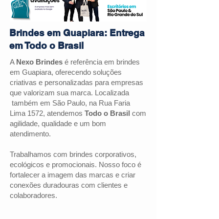
Brindes em Guapiara: Entrega
em Todo o Brasil
A
Nexo Brindes
é referência em brindes
em
Guapiara
, oferecendo soluções
criativas e personalizadas para empresas
que valorizam sua marca. Localizada
também em São Paulo, na Rua Faria
Lima 1572, atendemos
Todo o Brasil
com
agilidade, qualidade e um bom
atendimento.
Trabalhamos com brindes corporativos,
ecológicos e promocionais. Nosso foco é
fortalecer a imagem das marcas e criar
conexões duradouras com clientes e
colaboradores.