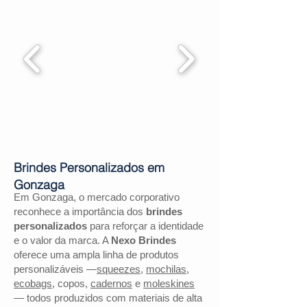
Brindes Personalizados em
Gonzaga
Em Gonzaga, o mercado corporativo
reconhece a importância dos
brindes
personalizados
para reforçar a identidade
e o valor da marca. A
Nexo Brindes
oferece uma ampla linha de produtos
personalizáveis —
squeezes
,
mochilas
,
ecobags
, copos,
cadernos
e
moleskines
— todos produzidos com materiais de alta