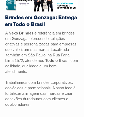
Brindes em Gonzaga: Entrega
em Todo o Brasil
A
Nexo Brindes
é referência em brindes
em
Gonzaga
, oferecendo soluções
criativas e personalizadas para empresas
que valorizam sua marca. Localizada
também em São Paulo, na Rua Faria
Lima 1572, atendemos
Todo o Brasil
com
agilidade, qualidade e um bom
atendimento.
Trabalhamos com brindes corporativos,
ecológicos e promocionais. Nosso foco é
fortalecer a imagem das marcas e criar
conexões duradouras com clientes e
colaboradores.