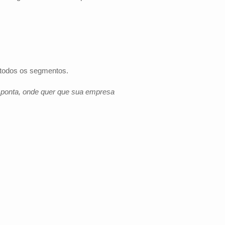
 todos os segmentos.
e ponta, onde quer que sua empresa