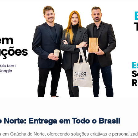
Norte: Entrega em Todo o Brasil
s em Gaúcha do Norte, oferecendo soluções criativas e personaliza