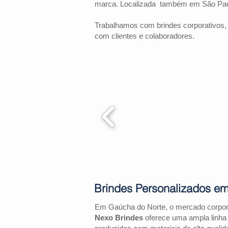
marca. Localizada também em São Pau
Trabalhamos com brindes corporativos,
com clientes e colaboradores.
Brindes Personalizados e
Em Gaúcha do Norte, o mercado corpor
Nexo Brindes
oferece uma ampla linha