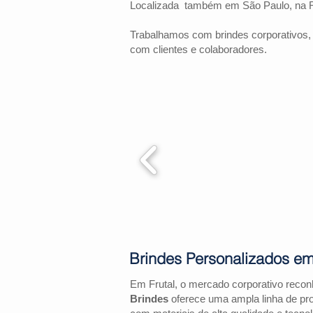
Localizada também em São Paulo, na 
Trabalhamos com brindes corporativos,
com clientes e colaboradores.
Brindes Personalizados em
Em Frutal, o mercado corporativo reco
Brindes
oferece uma ampla linha de pr