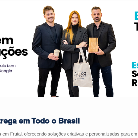
trega em Todo o Brasil
es em
Frutal
, oferecendo soluções criativas e personalizadas para e