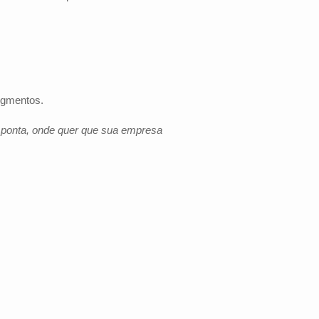
egmentos.
e ponta, onde quer que sua empresa