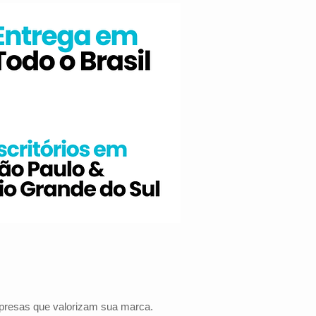
mpresas que valorizam sua marca.