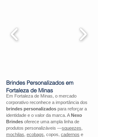
Brindes Personalizados em
Fortaleza de Minas
Em Fortaleza de Minas, o mercado
corporativo reconhece a importância dos
brindes personalizados
para reforçar a
identidade e o valor da marca. A
Nexo
Brindes
oferece uma ampla linha de
produtos personalizáveis —
squeezes
,
mochilas
,
ecobags
, copos,
cadernos
e