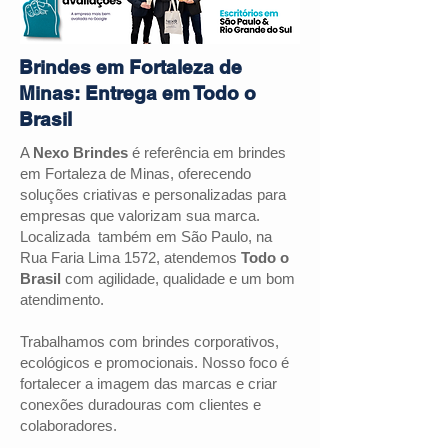
Brindes em Fortaleza de
Minas: Entrega em Todo o
Brasil
A
Nexo Brindes
é referência em brindes
em
Fortaleza de Minas
, oferecendo
soluções criativas e personalizadas para
empresas que valorizam sua marca.
Localizada também em São Paulo, na
Rua Faria Lima 1572, atendemos
Todo o
Brasil
com agilidade, qualidade e um bom
atendimento.
Trabalhamos com brindes corporativos,
ecológicos e promocionais. Nosso foco é
fortalecer a imagem das marcas e criar
conexões duradouras com clientes e
colaboradores.