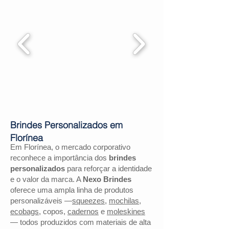
Brindes Personalizados em
Florínea
Em Florínea, o mercado corporativo
reconhece a importância dos
brindes
personalizados
para reforçar a identidade
e o valor da marca. A
Nexo Brindes
oferece uma ampla linha de produtos
personalizáveis —
squeezes
,
mochilas
,
ecobags
, copos,
cadernos
e
moleskines
— todos produzidos com materiais de alta