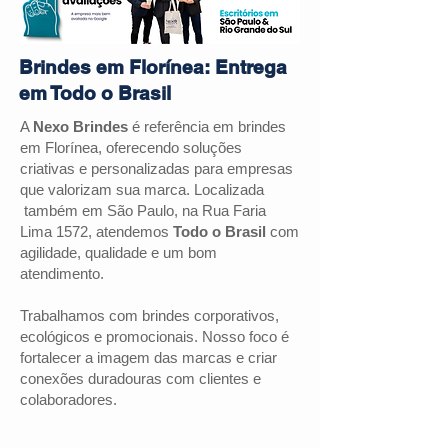
Brindes em Florínea: Entrega
em Todo o Brasil
A
Nexo Brindes
é referência em brindes
em
Florínea
, oferecendo soluções
criativas e personalizadas para empresas
que valorizam sua marca. Localizada
também em São Paulo, na Rua Faria
Lima 1572, atendemos
Todo o Brasil
com
agilidade, qualidade e um bom
atendimento.
Trabalhamos com brindes corporativos,
ecológicos e promocionais. Nosso foco é
fortalecer a imagem das marcas e criar
conexões duradouras com clientes e
colaboradores.