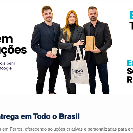
trega em Todo o Brasil
es em
Ferros
, oferecendo soluções criativas e personalizadas para 