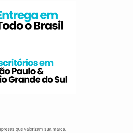
empresas que valorizam sua marca.