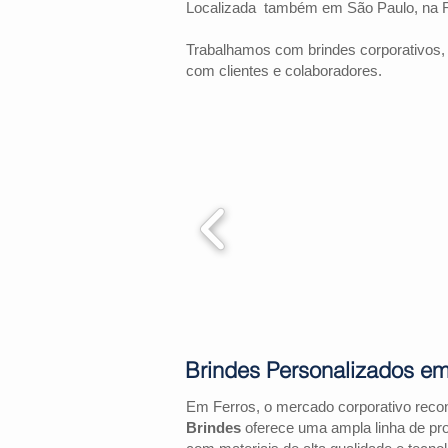
Localizada também em São Paulo, na 
Trabalhamos com brindes corporativos,
com clientes e colaboradores.
Brindes Personalizados em
Em Ferros, o mercado corporativo reco
Brindes
oferece uma ampla linha de pr