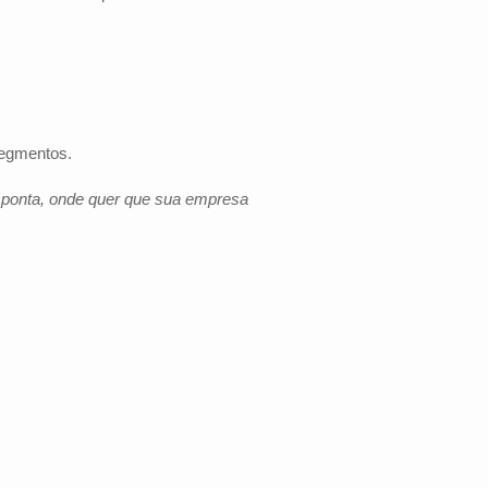
segmentos.
e ponta, onde quer que sua empresa