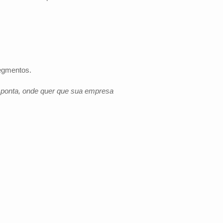
segmentos.
e ponta, onde quer que sua empresa