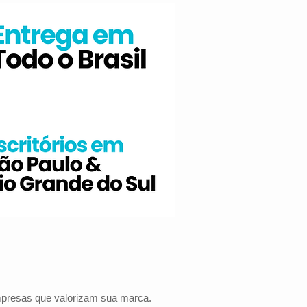
empresas que valorizam sua marca.