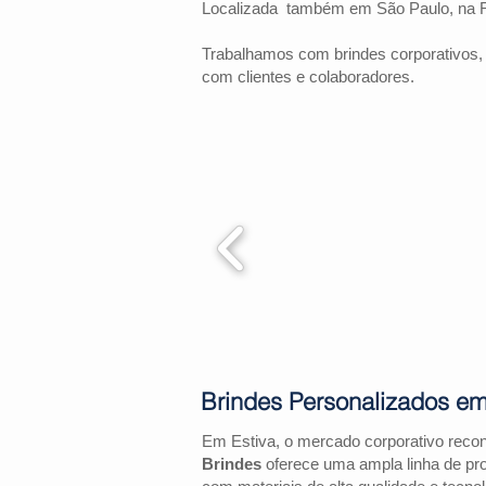
Localizada também em São Paulo, na 
Trabalhamos com brindes corporativos,
com clientes e colaboradores.
Brindes Personalizados em
Em Estiva, o mercado corporativo reco
Brindes
oferece uma ampla linha de pr