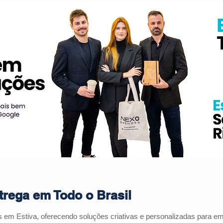
trega em Todo o Brasil
es em
Estiva
, oferecendo soluções criativas e personalizadas para 