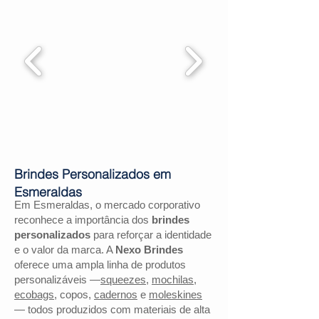
Brindes Personalizados em
Esmeraldas
Em Esmeraldas, o mercado corporativo
reconhece a importância dos
brindes
personalizados
para reforçar a identidade
e o valor da marca. A
Nexo Brindes
oferece uma ampla linha de produtos
personalizáveis —
squeezes
,
mochilas
,
ecobags
, copos,
cadernos
e
moleskines
— todos produzidos com materiais de alta