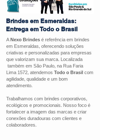
Brindes em Esmeraldas:
Entrega em Todo o Brasil
A
Nexo Brindes
é referência em brindes
em
Esmeraldas
, oferecendo soluções
criativas e personalizadas para empresas
que valorizam sua marca. Localizada
também em São Paulo, na Rua Faria
Lima 1572, atendemos
Todo o Brasil
com
agilidade, qualidade e um bom
atendimento.
Trabalhamos com brindes corporativos,
ecológicos e promocionais. Nosso foco é
fortalecer a imagem das marcas e criar
conexões duradouras com clientes e
colaboradores.