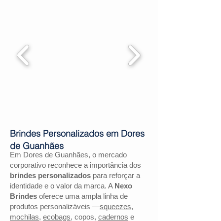
Brindes Personalizados em Dores
de Guanhães
Em Dores de Guanhães, o mercado
corporativo reconhece a importância dos
brindes personalizados
para reforçar a
identidade e o valor da marca. A
Nexo
Brindes
oferece uma ampla linha de
produtos personalizáveis —
squeezes
,
mochilas
,
ecobags
, copos,
cadernos
e