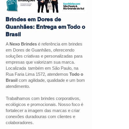
Brindes em Dores de
Guanhães: Entrega em Todo o
Brasil
A
Nexo Brindes
é referência em brindes
em
Dores de Guanhães
, oferecendo
soluções criativas e personalizadas para
empresas que valorizam sua marca.
Localizada também em São Paulo, na
Rua Faria Lima 1572, atendemos
Todo o
Brasil
com agilidade, qualidade e um bom
atendimento.
Trabalhamos com brindes corporativos,
ecológicos e promocionais. Nosso foco é
fortalecer a imagem das marcas e criar
conexões duradouras com clientes e
colaboradores.