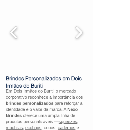
Brindes Personalizados em Dois
Irmãos do Buriti
Em Dois Irmãos do Buriti, o mercado
corporativo reconhece a importância dos
brindes personalizados
para reforçar a
identidade e o valor da marca. A
Nexo
Brindes
oferece uma ampla linha de
produtos personalizáveis —
squeezes
,
mochilas
,
ecobags
, copos,
cadernos
e