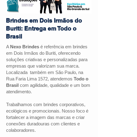
Brindes em Dois Irmãos do
Buriti: Entrega em Todo o
Brasil
A
Nexo Brindes
é referência em brindes
em
Dois Irmãos do Buriti
, oferecendo
soluções criativas e personalizadas para
empresas que valorizam sua marca.
Localizada também em São Paulo, na
Rua Faria Lima 1572, atendemos
Todo o
Brasil
com agilidade, qualidade e um bom
atendimento.
Trabalhamos com brindes corporativos,
ecológicos e promocionais. Nosso foco é
fortalecer a imagem das marcas e criar
conexões duradouras com clientes e
colaboradores.